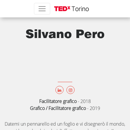
Silvano Pero
Facilitatore grafico
-
2018
Grafico / Facilitatore grafico
-
2019
Datemi un pennarello ed un foglio e vi disegnerò il mondo,