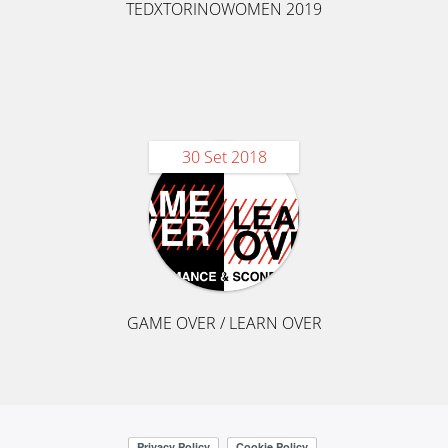
TEDXTORINOWOMEN 2019
30 Set 2018
GAME OVER / LEARN OVER