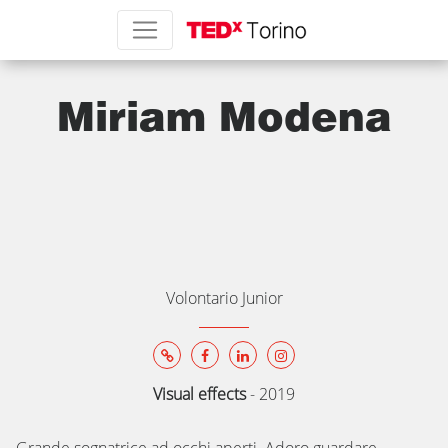
Miriam Modena
Volontario Junior
Visual effects
-
2019