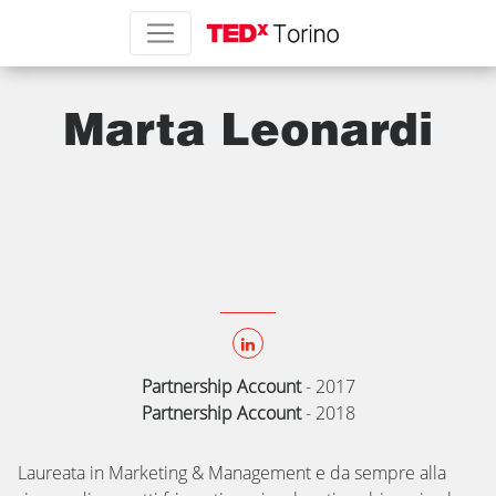
Marta Leonardi
Partnership Account
-
2017
Partnership Account
-
2018
Laureata in Marketing & Management e da sempre alla