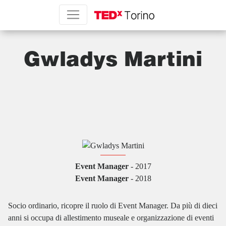
Gwladys Martini
Event Manager
-
2017
Event Manager
-
2018
Socio ordinario, ricopre il ruolo di Event Manager. Da più di dieci
anni si occupa di allestimento museale e organizzazione di eventi