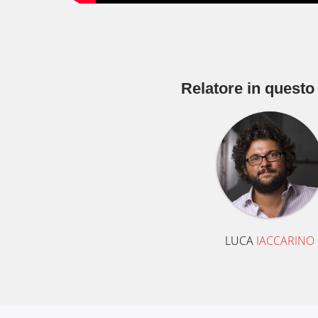
Relatore in questo
LUCA
IACCARINO