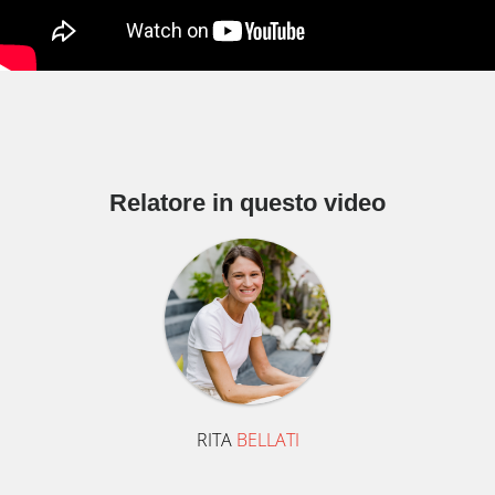
Relatore in questo video
RITA
BELLATI