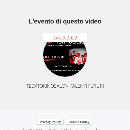
L'evento di questo video
24 Ott 2022
TEDXTORINOSALON TALENTI FUTURI