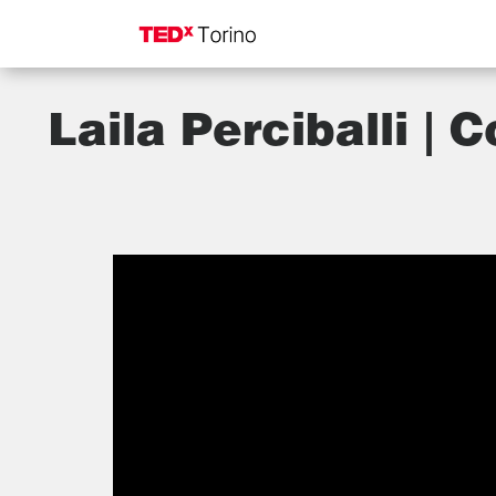
Laila Perciballi | 