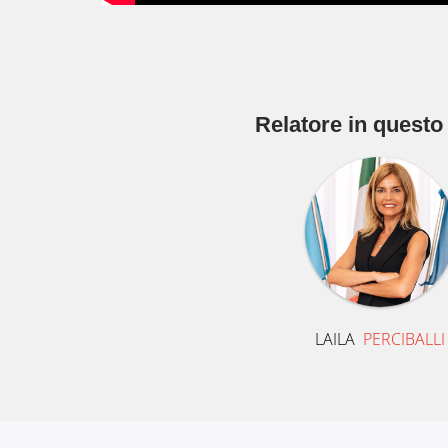
Relatore in questo
LAILA
PERCIBALLI