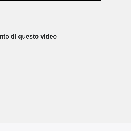
nto di questo video