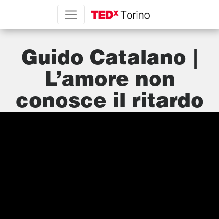
Guido Catalano |
L’amore non
conosce il ritardo