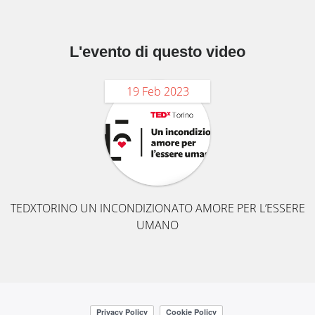
L'evento di questo video
19 Feb 2023
TEDXTORINO UN INCONDIZIONATO AMORE PER L’ESSERE
UMANO