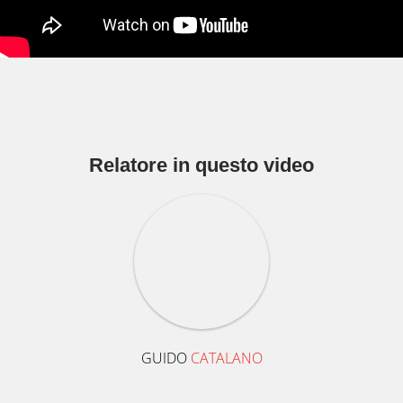
Relatore in questo video
GUIDO
CATALANO