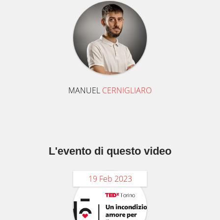
MANUEL
CERNIGLIARO
L'evento di questo video
19 Feb 2023