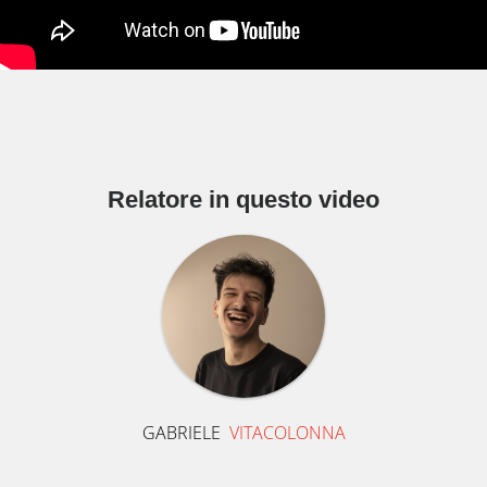
Relatore in questo video
GABRIELE
VITACOLONNA