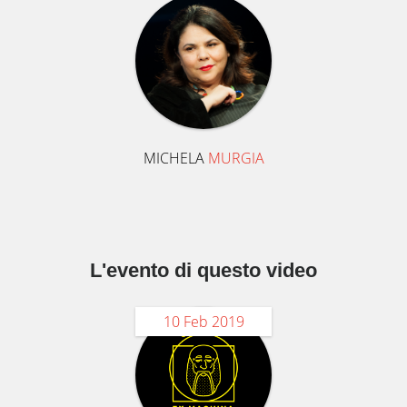
MICHELA
MURGIA
L'evento di questo video
10 Feb 2019