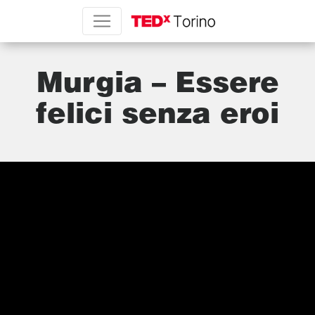
Murgia – Essere
felici senza eroi