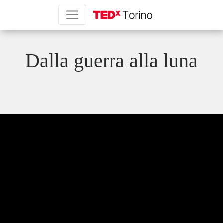
Dalla guerra alla luna