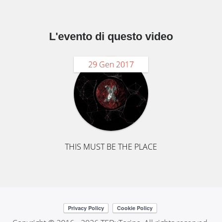
L'evento di questo video
29 Gen 2017
THIS MUST BE THE PLACE