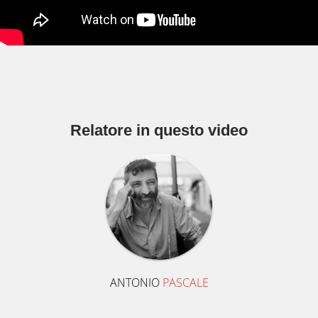
Relatore in questo video
ANTONIO
PASCALE