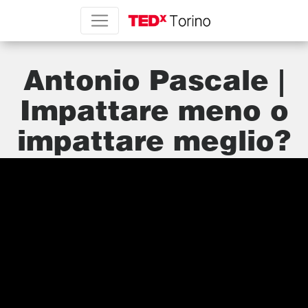
Antonio Pascale |
Impattare meno o
impattare meglio?