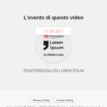
L'evento di questo video
15 Ott 2021
TEDXTORINOSALON LOREM IPSUM