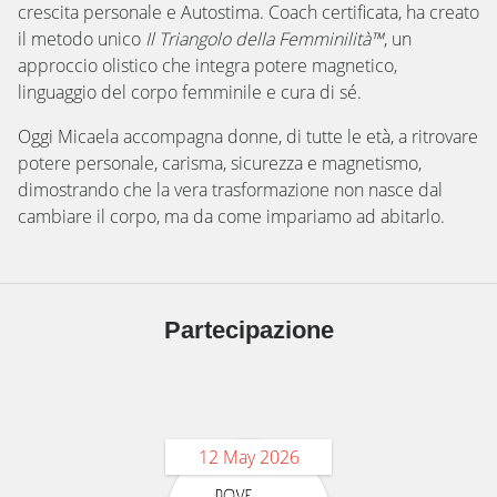
crescita personale e Autostima. Coach certificata, ha creato
il metodo unico
Il Triangolo della Femminilità™
, un
approccio olistico che integra potere magnetico,
linguaggio del corpo femminile e cura di sé.
Oggi Micaela accompagna donne, di tutte le età, a ritrovare
potere personale, carisma, sicurezza e magnetismo,
dimostrando che la vera trasformazione non nasce dal
cambiare il corpo, ma da come impariamo ad abitarlo.
Partecipazione
12 May 2026