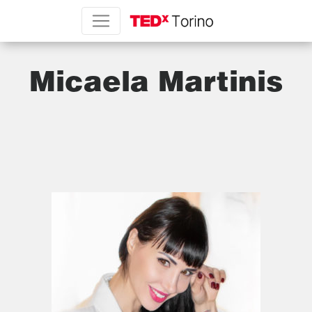
Micaela Martinis