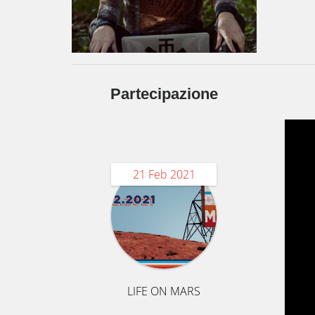
Partecipazione
21 Feb 2021
LIFE ON MARS