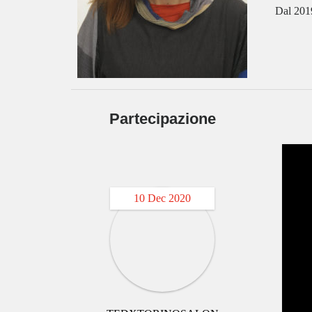
Dal 2019
Partecipazione
10 Dec 2020