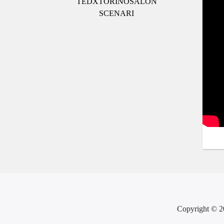
TEDXTORINOSALON
SCENARI
Copyright © 2