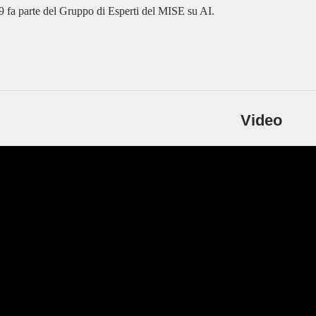
 fa parte del Gruppo di Esperti del MISE su AI.
Video