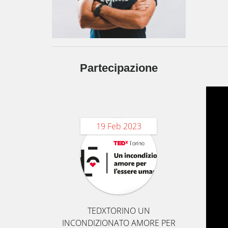
Partecipazione
19 Feb 2023
TEDXTORINO UN
INCONDIZIONATO AMORE PER