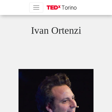
Ivan Ortenzi