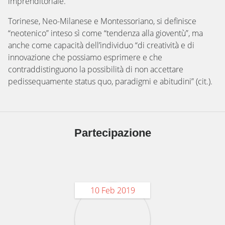
imprenditoriale.
Torinese, Neo-Milanese e Montessoriano, si definisce
“neotenico” inteso sì come “tendenza alla gioventù”, ma
anche come capacità dell’individuo “di creatività e di
innovazione che possiamo esprimere e che
contraddistinguono la possibilità di non accettare
pedissequamente status quo, paradigmi e abitudini” (cit.).
Partecipazione
10 Feb 2019