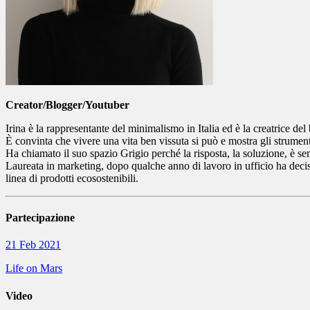
Creator/Blogger/Youtuber
Irina è la rappresentante del minimalismo in Italia ed è la creatrice del
È convinta che vivere una vita ben vissuta si può e mostra gli strumenti
Ha chiamato il suo spazio Grigio perché la risposta, la soluzione, è se
Laureata in marketing, dopo qualche anno di lavoro in ufficio ha deciso 
linea di prodotti ecosostenibili.
Partecipazione
21 Feb 2021
Life on Mars
Video