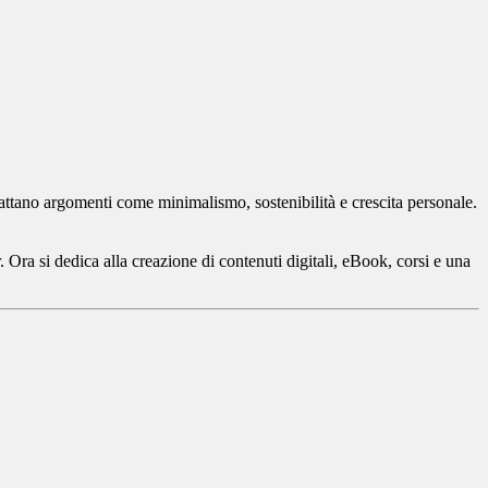
attano argomenti come minimalismo, sostenibilità e crescita personale.
 Ora si dedica alla creazione di contenuti digitali, eBook, corsi e una