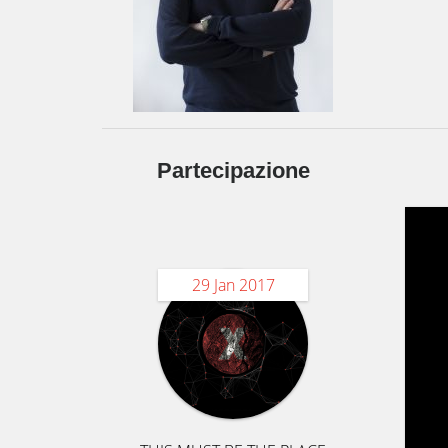
Partecipazione
29 Jan 2017