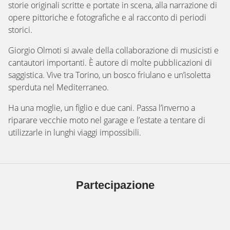
storie originali scritte e portate in scena, alla narrazione di
opere pittoriche e fotografiche e al racconto di periodi
storici.
Giorgio Olmoti si avvale della collaborazione di musicisti e
cantautori importanti. È autore di molte pubblicazioni di
saggistica. Vive tra Torino, un bosco friulano e un’isoletta
sperduta nel Mediterraneo.
Ha una moglie, un figlio e due cani. Passa l’inverno a
riparare vecchie moto nel garage e l’estate a tentare di
utilizzarle in lunghi viaggi impossibili.
Partecipazione