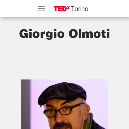
Giorgio Olmoti