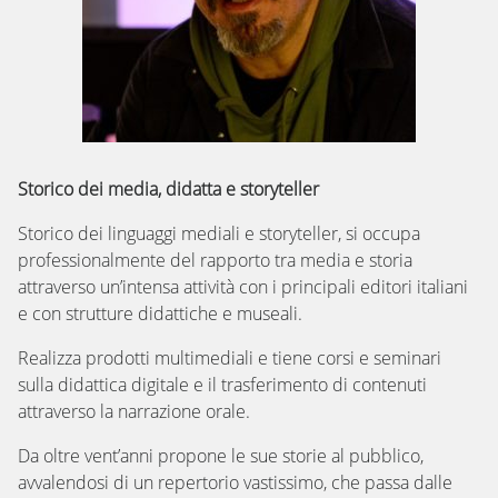
Storico dei media, didatta e storyteller
Storico dei linguaggi mediali e storyteller, si occupa
professionalmente del rapporto tra media e storia
attraverso un’intensa attività con i principali editori italiani
e con strutture didattiche e museali.
Realizza prodotti multimediali e tiene corsi e seminari
sulla didattica digitale e il trasferimento di contenuti
attraverso la narrazione orale.
Da oltre vent’anni propone le sue storie al pubblico,
avvalendosi di un repertorio vastissimo, che passa dalle