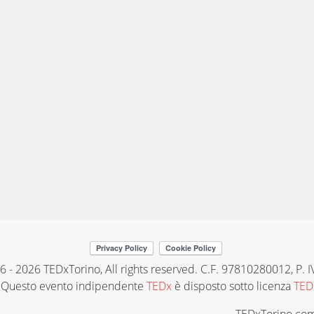
6 - 2026 TEDxTorino, All rights reserved. C.F. 97810280012, P.
Questo evento indipendente
TEDx
è disposto sotto licenza
TED