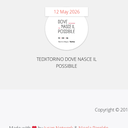
12 May 2026
TEDXTORINO DOVE NASCE IL
POSSIBILE
Copyright © 201