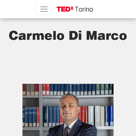
Carmelo Di Marco