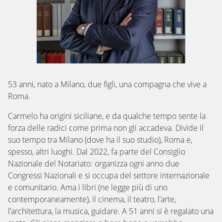
53 anni, nato a Milano, due figli, una compagna che vive a
Roma.
Carmelo ha origini siciliane, e da qualche tempo sente la
forza delle radici come prima non gli accadeva. Divide il
suo tempo tra Milano (dove ha il suo studio), Roma e,
spesso, altri luoghi. Dal 2022, fa parte del Consiglio
Nazionale del Notariato: organizza ogni anno due
Congressi Nazionali e si occupa del settore internazionale
e comunitario. Ama i libri (ne legge più di uno
contemporaneamente), il cinema, il teatro, l’arte,
l’architettura, la musica, guidare. A 51 anni si è regalato una