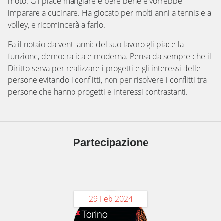
moto. Gli piace mangiare e bere bene e vorrebbe
imparare a cucinare. Ha giocato per molti anni a tennis e a
volley, e ricomincerà a farlo.
Fa il notaio da venti anni: del suo lavoro gli piace la
funzione, democratica e moderna. Pensa da sempre che il
Diritto serva per realizzare i progetti e gli interessi delle
persone evitando i conflitti, non per risolvere i conflitti tra
persone che hanno progetti e interessi contrastanti.
Partecipazione
29 Feb 2024