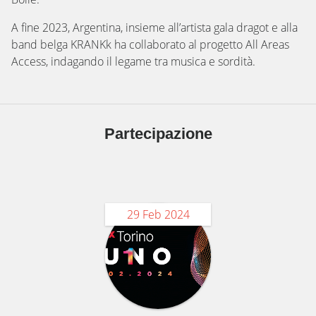
A fine 2023, Argentina, insieme all’artista gala dragot e alla
band belga KRANKk ha collaborato al progetto All Areas
Access, indagando il legame tra musica e sordità.
Partecipazione
29 Feb 2024