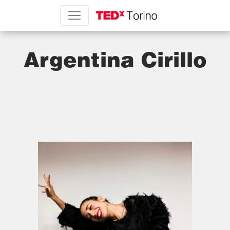
Argentina Cirillo