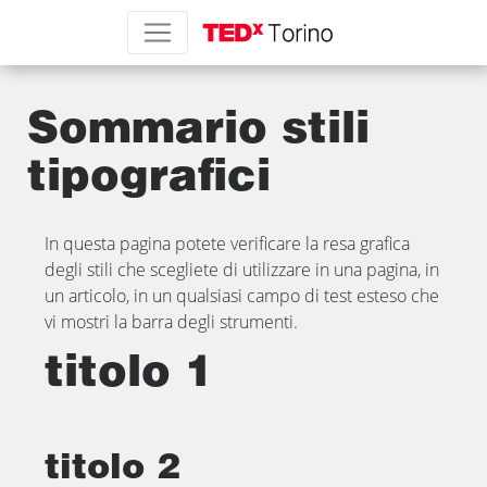
Sommario stili
tipografici
In questa pagina potete verificare la resa grafica
degli stili che scegliete di utilizzare in una pagina, in
un articolo, in un qualsiasi campo di test esteso che
vi mostri la barra degli strumenti.
titolo 1
titolo 2