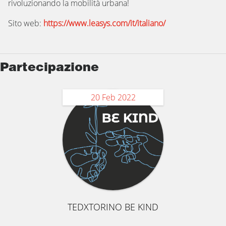
rivoluzionando la mobilità urbana!
Sito web:
https://www.leasys.com/it/italiano/
Partecipazione
20 Feb 2022
TEDXTORINO BE KIND