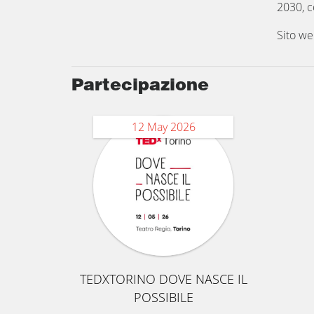
2030, c
Sito w
Partecipazione
12 May 2026
TEDXTORINO DOVE NASCE IL
POSSIBILE