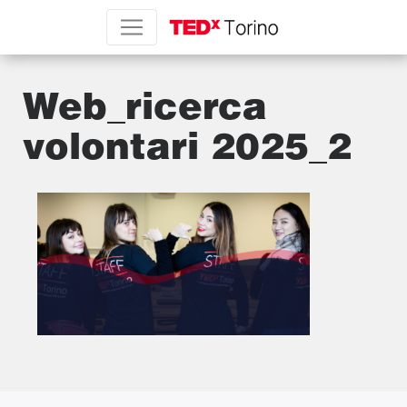
Web_ricerca
volontari 2025_2